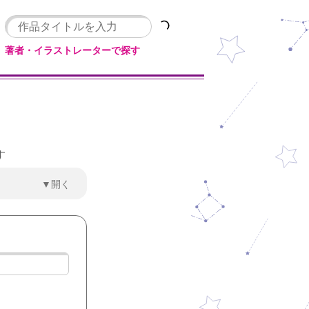
著者・イラストレーターで探す
す
▼開く