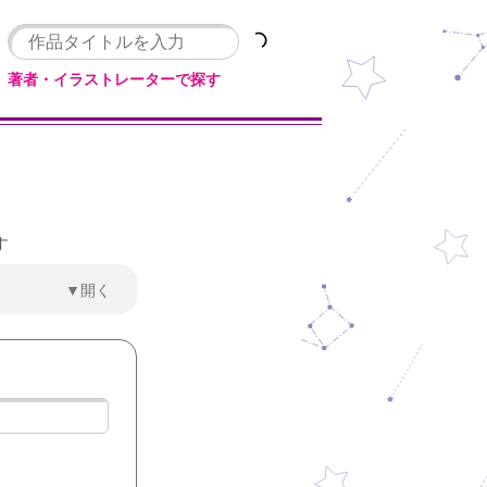
著者・イラストレーターで探す
す
▼開く