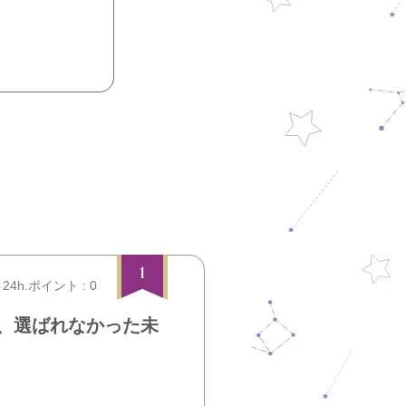
1
24h.ポイント : 0
、選ばれなかった未