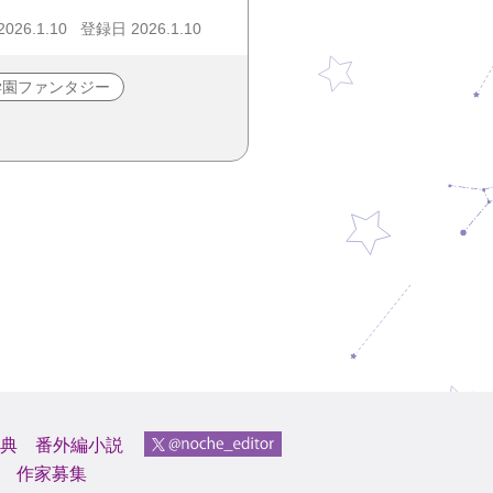
26.1.10
登録日 2026.1.10
学園ファンタジー
典
番外編小説
作家募集