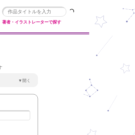
著者・イラストレーターで探す
す
▼開く