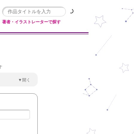
著者・イラストレーターで探す
す
▼開く