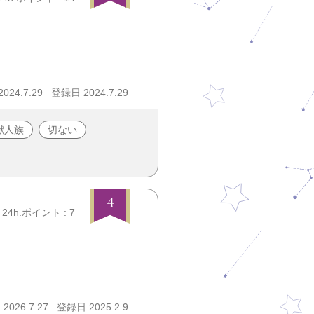
24.7.29
登録日 2024.7.29
獣人族
切ない
4
24h.ポイント : 7
026.7.27
登録日 2025.2.9