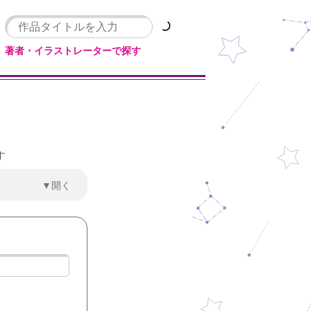
著者・イラストレーターで探す
す
▼開く