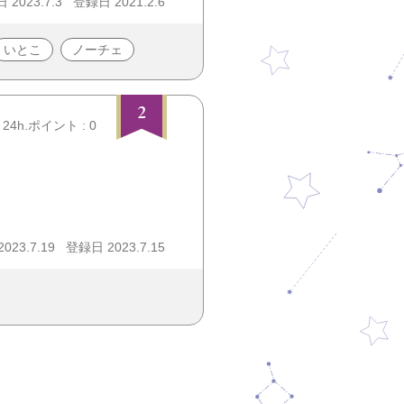
2023.7.3
登録日 2021.2.6
いとこ
ノーチェ
2
24h.ポイント : 0
23.7.19
登録日 2023.7.15