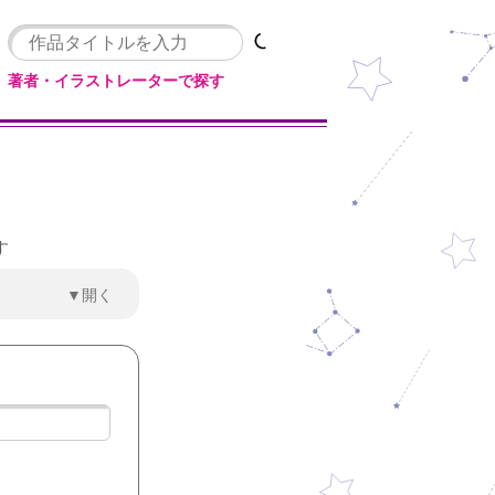
著者・イラストレーターで探す
す
▼開く