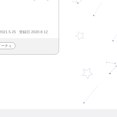
21.5.25
登録日 2020.8.12
ノーチェ