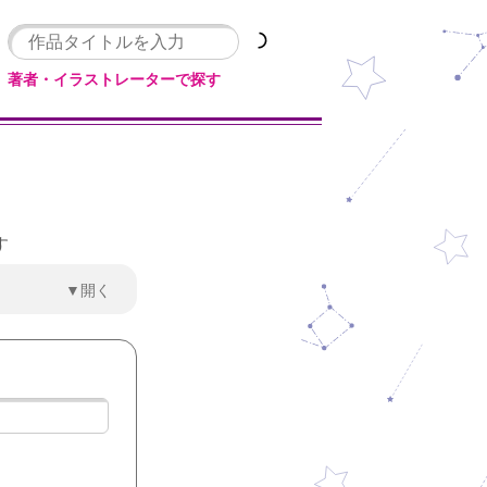
著者・イラストレーターで探す
す
▼開く