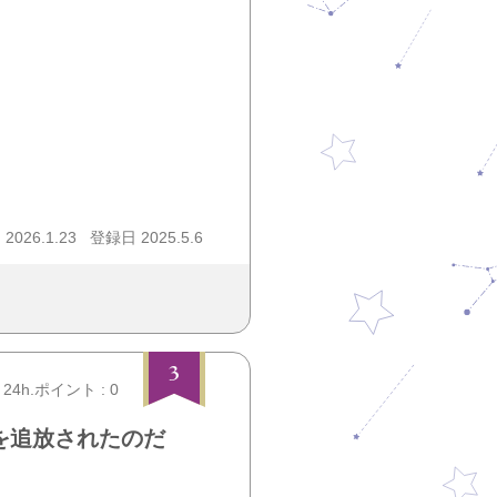
026.1.23
登録日 2025.5.6
3
24h.ポイント : 0
を追放されたのだ