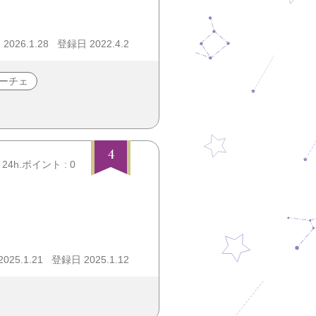
026.1.28
登録日 2022.4.2
ーチェ
4
24h.ポイント : 0
25.1.21
登録日 2025.1.12