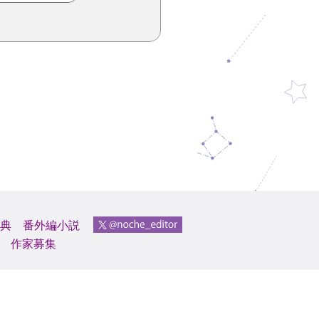
典
番外編小説
作家募集