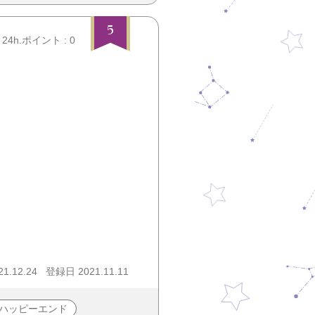
5
24h.ポイント : 0
1.12.24
登録日 2021.11.11
ハッピーエンド