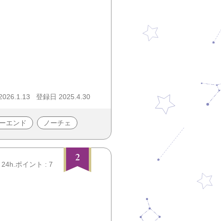
26.1.13
登録日 2025.4.30
ーエンド
ノーチェ
2
24h.ポイント : 7