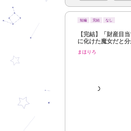
短編
完結
なし
【完結】「財産目当
に化けた魔女だと分
まほりろ