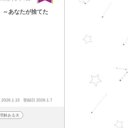
 ～あなたが捨てた
026.1.15
登録日 2026.1.7
理解ある夫