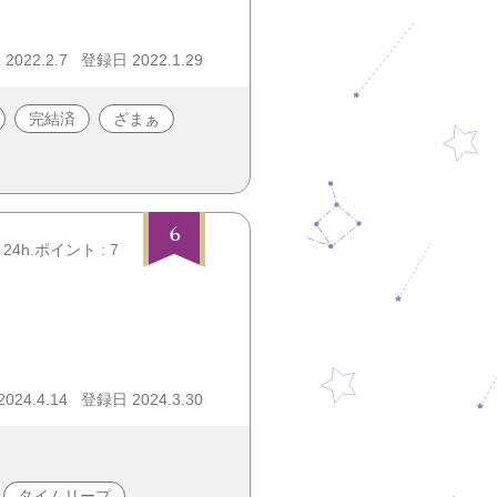
022.2.7
登録日 2022.1.29
完結済
ざまぁ
6
24h.ポイント : 7
24.4.14
登録日 2024.3.30
タイムリープ