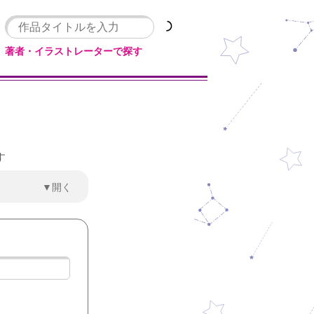
著者・イラストレーターで探す
す
▼開く