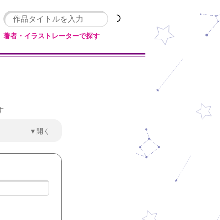
著者・イラストレーターで探す
す
▼開く