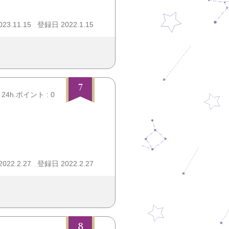
3.11.15
登録日 2022.1.15
7
24h.ポイント : 0
22.2.27
登録日 2022.2.27
8