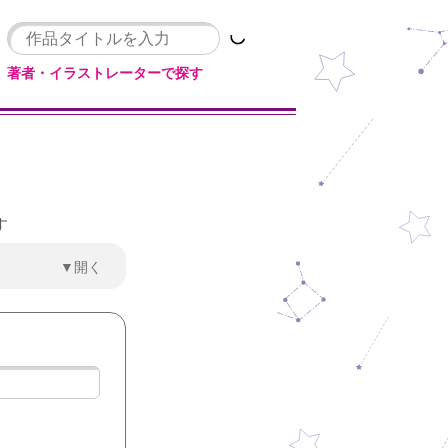
著者・イラストレーターで探す
す
▼開く