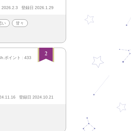
026.2.3
登録日 2026.1.29
思い
甘々
2
4h.ポイント : 433
4.11.16
登録日 2024.10.21