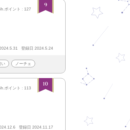
9
4h.ポイント : 127
24.5.31
登録日 2024.5.24
違い
ノーチェ
10
4h.ポイント : 113
24.12.6
登録日 2024.11.17