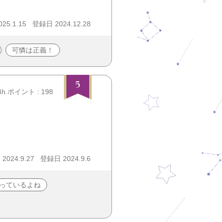
25.1.15
登録日 2024.12.28
可憐は正義！
5
4h.ポイント : 198
024.9.27
登録日 2024.9.6
っているよね