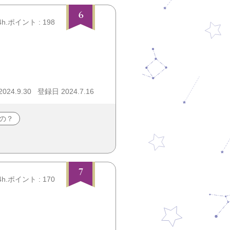
6
4h.ポイント : 198
24.9.30
登録日 2024.7.16
の？
7
4h.ポイント : 170