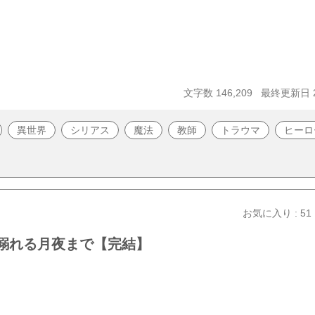
文字数 146,209
最終更新日 20
異世界
シリアス
魔法
教師
トラウマ
ヒーロ
お気に入り : 51
に溺れる月夜まで【完結】