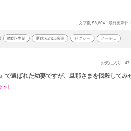
文字数 53,804
最終更新日 20
教師×生徒
夏休みの出来事
セクシー
ノーチェ
お気に入り : 47
』で選ばれた幼妻ですが、旦那さまを悩殺してみ
みみ）