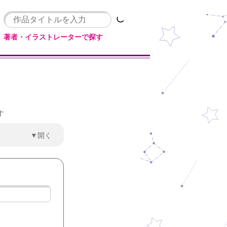
著者・イラストレーターで探す
す
▼開く