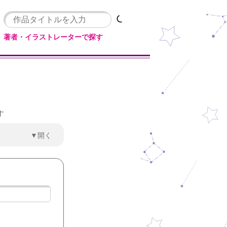
著者・イラストレーターで探す
す
▼開く