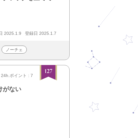
2025.1.9
登録日 2025.1.7
ノーチェ
127
24h.ポイント : 7
けがない