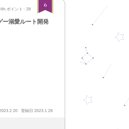
6
24h.ポイント : 28
ゲー溺愛ルート開発
23.2.20
登録日 2023.1.28