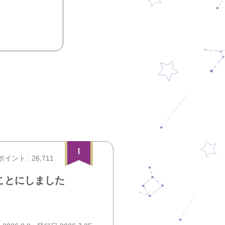
1
ポイント : 26,711
ことにしました