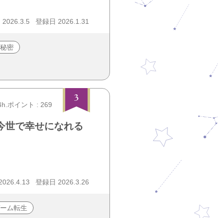
026.3.5
登録日 2026.1.31
秘密
3
4h.ポイント : 269
今世で幸せになれる
26.4.13
登録日 2026.3.26
ゲーム転生