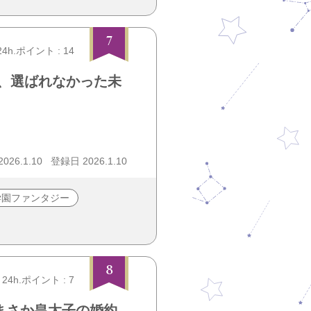
7
24h.ポイント : 14
、選ばれなかった未
26.1.10
登録日 2026.1.10
学園ファンタジー
8
24h.ポイント : 7
まさか皇太子の婚約