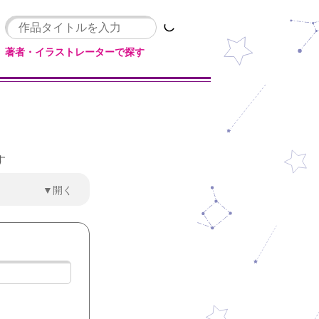
著者・イラストレーターで探す
す
▼開く