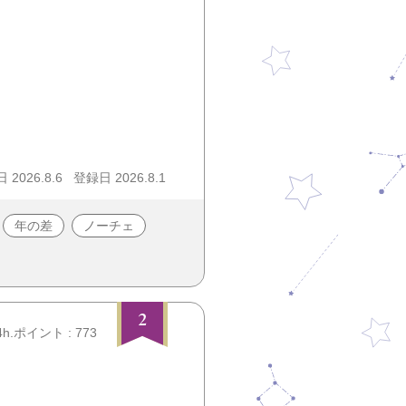
2026.8.6
登録日 2026.8.1
年の差
ノーチェ
2
4h.ポイント : 773