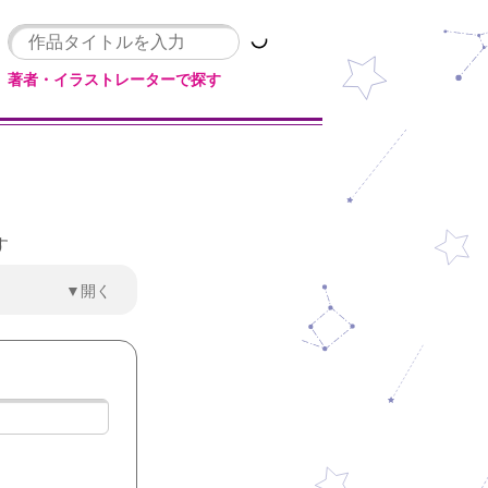
著者・イラストレーターで探す
す
▼開く